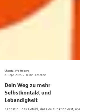
Chantal Wolfisberg
6. Sept. 2025
8 Min. Lesezeit
Dein Weg zu mehr
Selbstkontakt und
Lebendigkeit