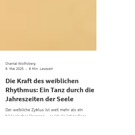
Chantal Wolfisberg
6. Mai 2025
6 Min. Lesezeit
Die Kraft des weiblichen
Rhythmus: Ein Tanz durch die
Jahreszeiten der Seele