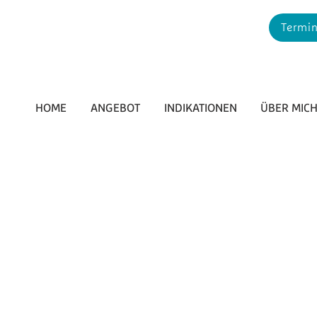
Termin
HOME
ANGEBOT
INDIKATIONEN
ÜBER MIC