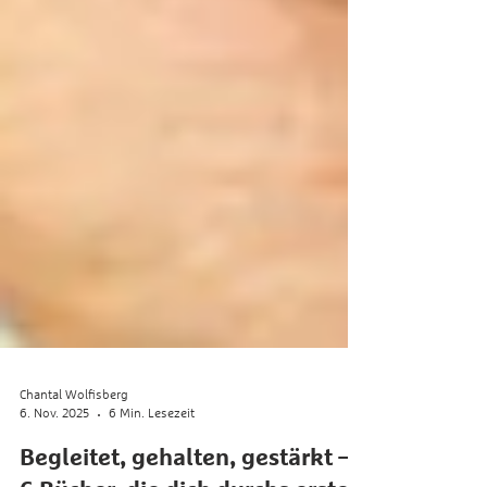
Chantal Wolfisberg
6. Nov. 2025
6 Min. Lesezeit