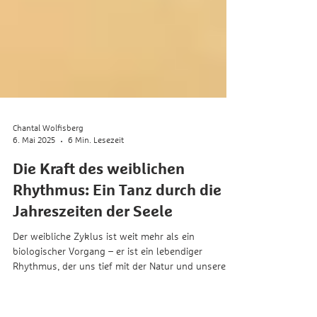
Chantal Wolfisberg
6. Mai 2025
6 Min. Lesezeit
Die Kraft des weiblichen
Rhythmus: Ein Tanz durch die
Jahreszeiten der Seele
Der weibliche Zyklus ist weit mehr als ein
biologischer Vorgang – er ist ein lebendiger