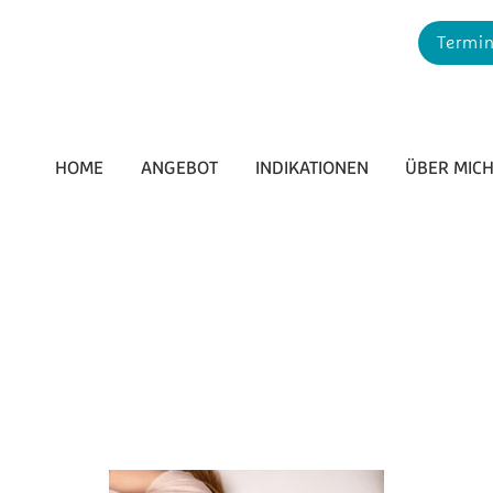
Termin
HOME
ANGEBOT
INDIKATIONEN
ÜBER MIC