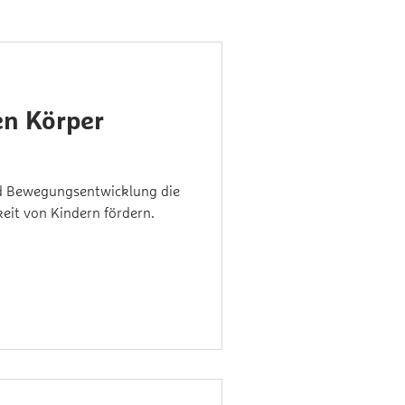
n Körper
nd Bewegungsentwicklung die
eit von Kindern fördern.