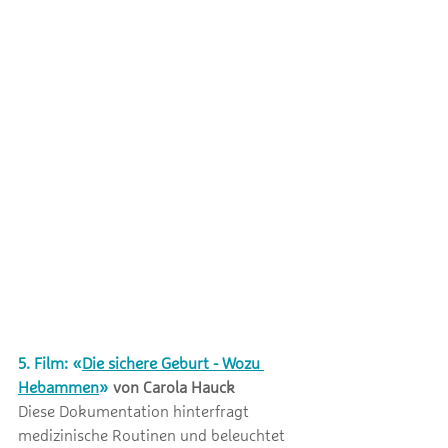
5. Film: 
«
Die sichere Geburt
 - Wozu 
Hebammen
»
von Carola Hauck
Diese Dokumentation hinterfragt 
medizinische Routinen und beleuchtet 