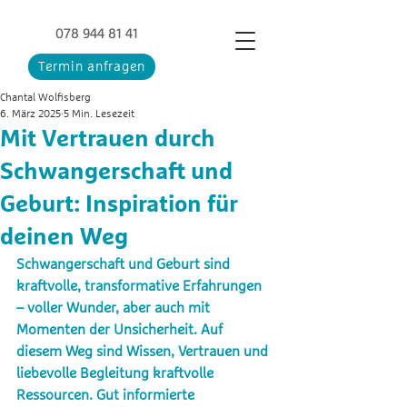
078 944 81 41
Termin anfragen
Chantal Wolfisberg
6. März 2025
5 Min. Lesezeit
Mit Vertrauen durch
Schwangerschaft und
Geburt: Inspiration für
deinen Weg
Schwangerschaft und Geburt sind 
kraftvolle, transformative Erfahrungen 
– voller Wunder, aber auch mit 
Momenten der Unsicherheit. Auf 
diesem Weg sind Wissen, Vertrauen und 
liebevolle Begleitung kraftvolle 
Ressourcen. Gut informierte 