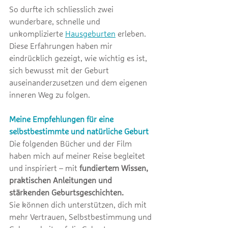
So durfte ich schliesslich zwei 
wunderbare, schnelle und 
unkomplizierte 
Hausgeburten
erleben. 
Diese Erfahrungen haben mir 
eindrücklich gezeigt, wie wichtig es ist, 
sich bewusst mit der Geburt 
auseinanderzusetzen und dem eigenen 
inneren Weg zu folgen.
Meine Empfehlungen für eine 
selbstbestimmte und natürliche Geburt
Die folgenden Bücher und der Film 
haben mich auf meiner Reise begleitet 
und inspiriert – mit 
fundiertem Wissen, 
praktischen Anleitungen und 
stärkenden Geburtsgeschichten. 
Sie können dich unterstützen, dich mit 
mehr Vertrauen, Selbstbestimmung und 