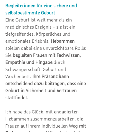
Begleiterinnen für eine sichere und 
selbstbestimmte Geburt
Eine Geburt ist weit mehr als ein 
medizinisches Ereignis – sie ist ein 
tiefgreifendes, körperliches und 
emotionales Erlebnis. 
Hebammen
spielen dabei eine unverzichtbare Rolle: 
Sie 
begleiten Frauen mit Fachwissen, 
Empathie und Hingabe
 durch 
Schwangerschaft, Geburt und 
Wochenbett. 
Ihre Präsenz kann 
entscheidend dazu beitragen, dass eine 
Geburt in Sicherheit und Vertrauen 
stattfindet.
Ich habe das Glück, mit engagierten 
Hebammen zusammenzuarbeiten, die 
Frauen auf ihrem individuellen Weg 
mit 