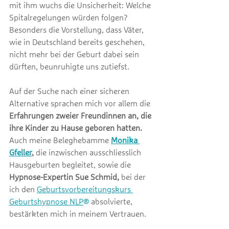
mit ihm wuchs die Unsicherheit: Welche 
Spitalregelungen würden folgen? 
Besonders die Vorstellung, dass Väter, 
wie in Deutschland bereits geschehen, 
nicht mehr bei der Geburt dabei sein 
dürften, beunruhigte uns zutiefst.
Auf der Suche nach einer sicheren 
Alternative sprachen mich vor allem die
Erfahrungen zweier Freundinnen an, die 
ihre Kinder zu Hause geboren hatten. 
Auch meine Beleghebamme 
Monika 
Gfeller
,
 die inzwischen ausschliesslich 
Hausgeburten begleitet, sowie die 
Hypnose-Expertin Sue Schmid,
 bei der 
ich den 
Geburtsvorbereitungskurs 
Geburtshypnose NLP
®
 absolvierte, 
bestärkten mich in meinem Vertrauen.