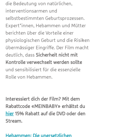
die Bedeutung von natürlichen, 
interventionsarmen und 
selbstbestimmten Geburtsprozessen.
Expert*innen, Hebammen und Mütter 
berichten über die Vorteile einer 
physiologischen Geburt und die Risiken 
übermässiger Eingriffe. Der Film macht 
deutlich, dass 
Sicherheit nicht mit 
Kontrolle verwechselt werden sollte 
und sensibilisiert für die essenzielle 
Rolle von Hebammen. 
Interessiert dich der Film? Mit dem 
Rabattcode «MEINBABY» erhältst du 
hier
 15% Rabatt auf die DVD oder den 
Stream.
Hebammen: Die unersetzlichen 